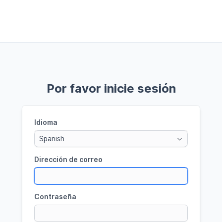
Por favor inicie sesión
Idioma
Spanish
Dirección de correo
Contraseña