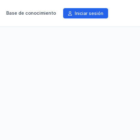
Base de conocimiento
Iniciar sesión