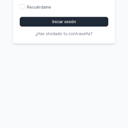
Recuérdame
Iniciar sesión
¿Has olvidado tu contraseña?